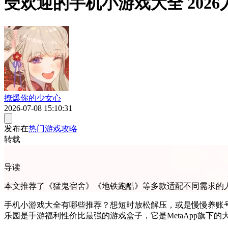
受欢迎的手机小游戏大全 202
撩爆你的少女心
2026-07-08 15:10:31
发布在
热门游戏攻略
转载
导读
本文推荐了《猛鬼宿舍》《地铁跑酷》等多款适配不同需求的人
手机小游戏大全有哪些推荐？想短时放松解压，或是慢慢养账号