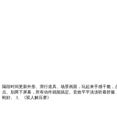
隔段时间更新外形、滑行道具、场景画面，玩起来手感干脆，
点、划两下屏幕，所有动作就能搞定。音效平平淡淡听着舒服
刚好。 3、《双人解压赛》