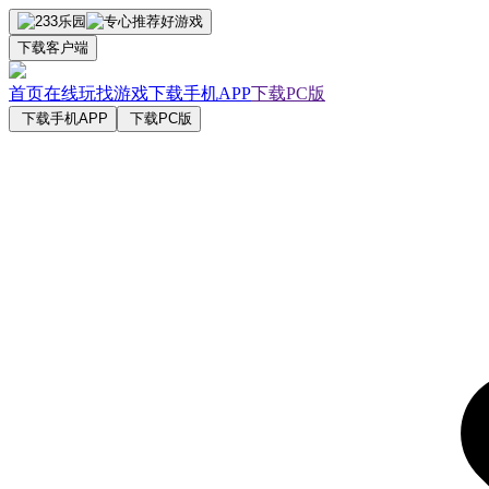
下载客户端
首页
在线玩
找游戏
下载手机APP
下载PC版
下载手机APP
下载PC版