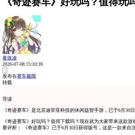
《奇迹赛车》好玩吗？值得玩
曼珠凌
2026-07-08 15:10:39
发布在
赛车极限
转载
导读
《奇迹赛车》是北京迪菲亚科技的休闲益智手游，已于6月30
《奇迹赛车》好玩吗？值得下载吗？现在就为大家带来这款游戏的
要评析： 《奇迹赛车》已于6月30日获得版号，这是一款来自