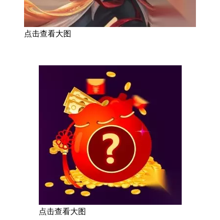
点击查看大图
点击查看大图