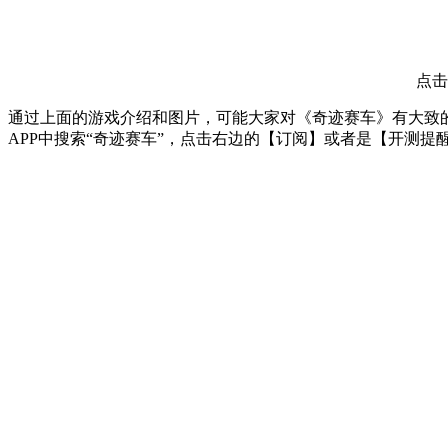
点击
通过上面的游戏介绍和图片，可能大家对《奇迹赛车》有大致的