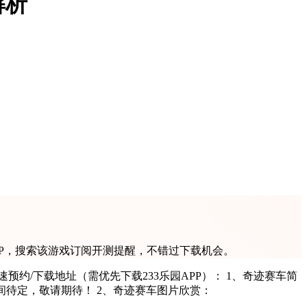
解析
PP，搜索该游戏订阅开测提醒，不错过下载机会。
/下载地址（需优先下载233乐园APP）： 1、奇迹赛车简
间待定，敬请期待！ 2、奇迹赛车图片欣赏：