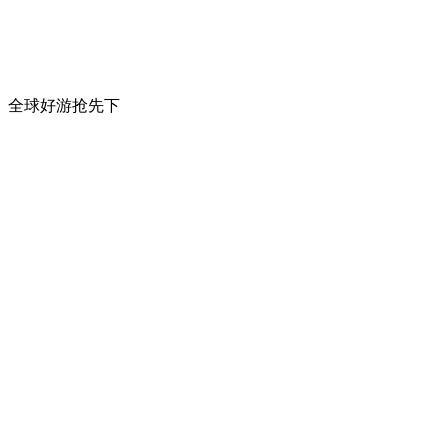
全球好游抢先下