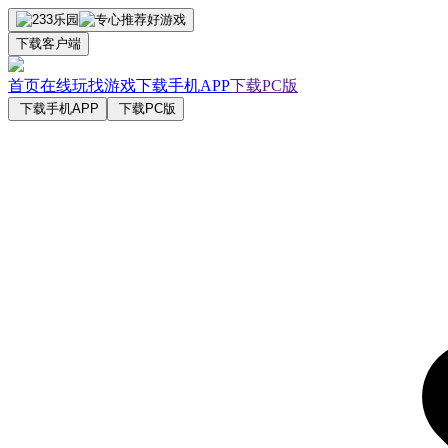
下载客户端
首页
在线玩
找游戏
下载手机APP
下载PC版
下载手机APP
下载PC版