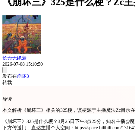
《崩坏三》325是什么梗？Zc
长命无绝衰
2026-07-08 15:10:50
发布在
崩坏3
转载
导读
本文解析《崩坏三》相关的325梗，该梗源于主播魔法Zc目
《崩坏三》325是什么梗？3月25日下午3点25分，知名主播
下方传送门，直达主播个人空间：https://space.bilibili.com/131641