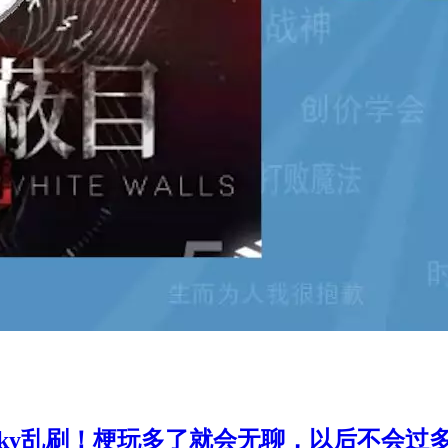
请别ky乱刷！梗玩多了就会无聊，以后不会过多