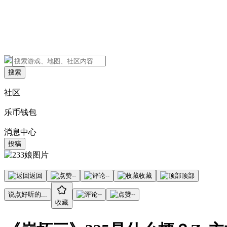
搜索
社区
乐币钱包
消息中心
投稿
返回
--
--
收藏
顶部
说点好听的...
--
--
收藏