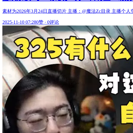
素材为2026年3月24日直播切片 主播：@魔法Zc目录 主播个人空间传送门：htt
2025-11-10 07:28
0赞
·
0评论