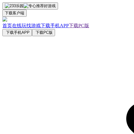
下载客户端
首页
在线玩
找游戏
下载手机APP
下载PC版
下载手机APP
下载PC版