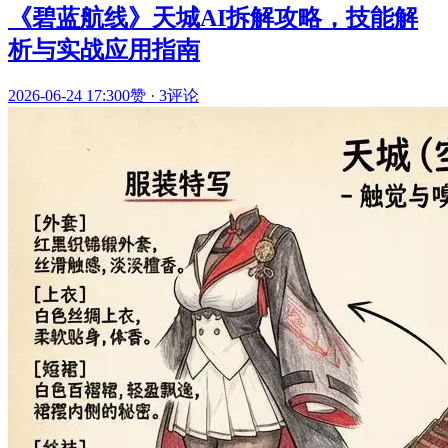
《碧蓝航线》天城AI拆解攻略，技能解
析与实战应用指南
2026-06-24 17:30
0赞
·
3评论