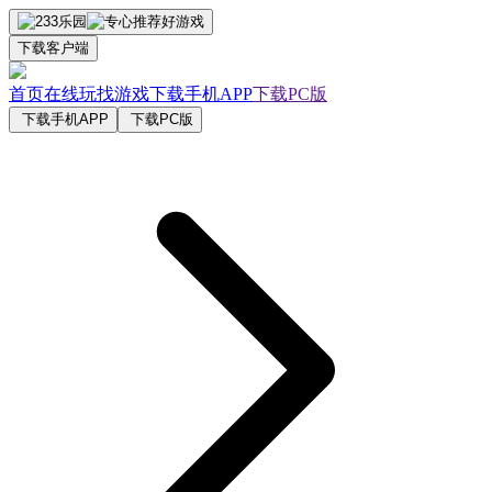
下载客户端
首页
在线玩
找游戏
下载手机APP
下载PC版
下载手机APP
下载PC版