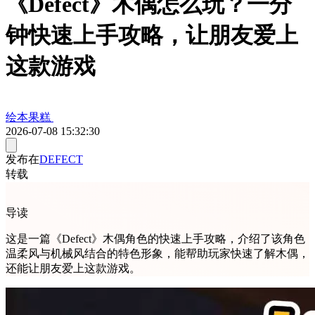
《Defect》木偶怎么玩？一分
钟快速上手攻略，让朋友爱上
这款游戏
绘本果糕
2026-07-08 15:32:30
发布在
DEFECT
转载
导读
这是一篇《Defect》木偶角色的快速上手攻略，介绍了该角色
温柔风与机械风结合的特色形象，能帮助玩家快速了解木偶，
还能让朋友爱上这款游戏。