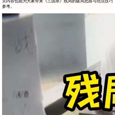
关内容也能为大家带来《三国杀》残局的破局思路与玩法技巧
参考。