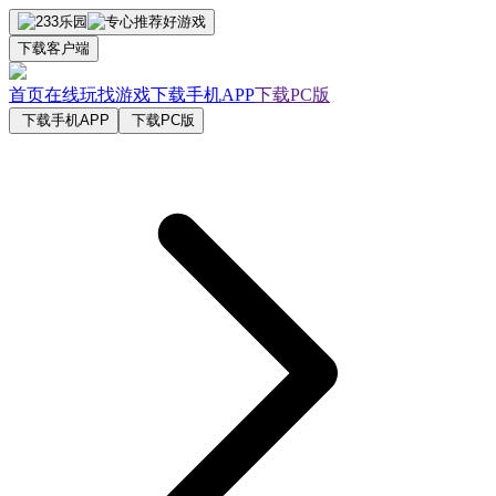
下载客户端
首页
在线玩
找游戏
下载手机APP
下载PC版
下载手机APP
下载PC版