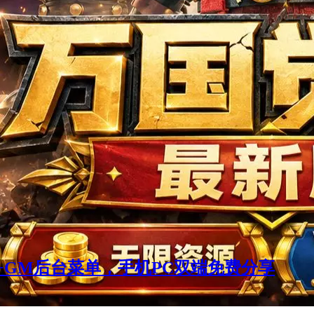
GM后台菜单，手机PC双端免费分享