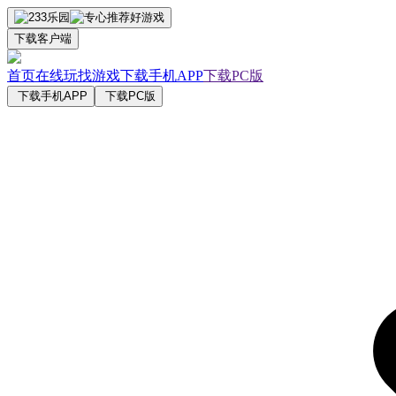
下载客户端
首页
在线玩
找游戏
下载手机APP
下载PC版
下载手机APP
下载PC版