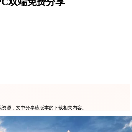
PC双端免费分享
戏资源，文中分享该版本的下载相关内容。