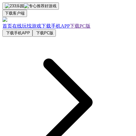
下载客户端
首页
在线玩
找游戏
下载手机APP
下载PC版
下载手机APP
下载PC版