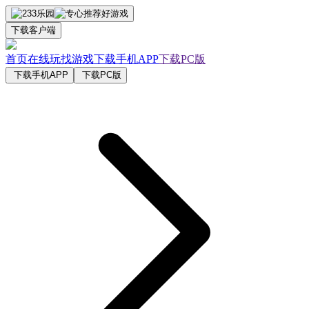
下载客户端
首页
在线玩
找游戏
下载手机APP
下载PC版
下载手机APP
下载PC版