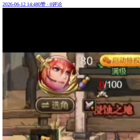
2026-06-12 14:48
0赞
·
0评论