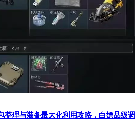
包整理与装备最大化利用攻略，白嫖品级调