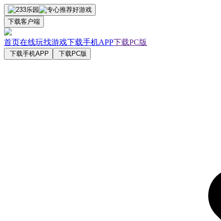
下载客户端
首页
在线玩
找游戏
下载手机APP
下载PC版
下载手机APP
下载PC版