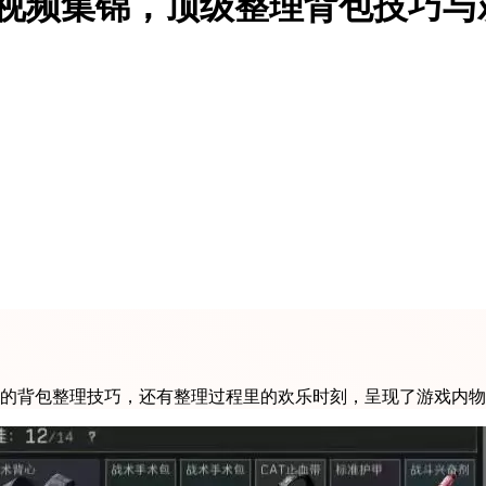
包视频集锦，顶级整理背包技巧与
里的背包整理技巧，还有整理过程里的欢乐时刻，呈现了游戏内