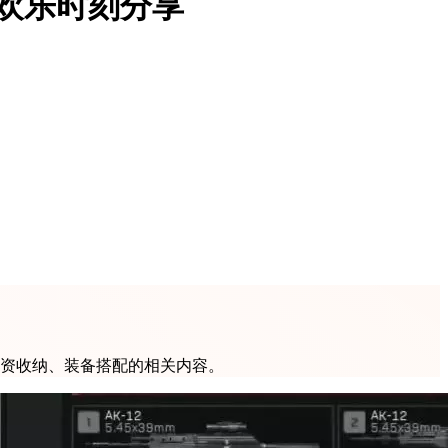
欢乐时刻分享
物资收纳、装备搭配的相关内容。