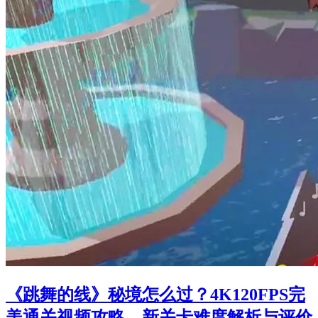
《跳舞的线》秘境怎么过？4K120FPS完
美通关视频攻略，新关卡难度解析与评价