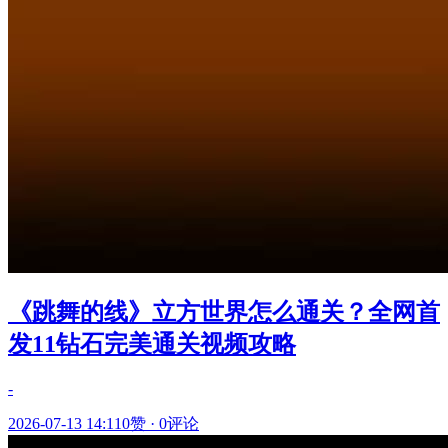
《跳舞的线》立方世界怎么通关？全网首
发11钻石完美通关视频攻略
-
2026-07-13 14:11
0赞
·
0评论