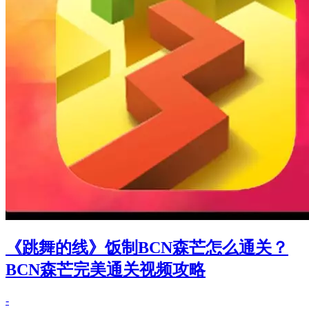
《跳舞的线》饭制BCN森芒怎么通关？
BCN森芒完美通关视频攻略
-