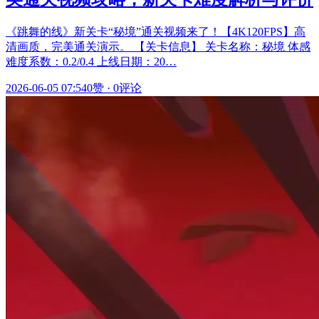
《跳舞的线》新关卡“秘境”通关视频来了！【4K120FPS】高
清画质，完美通关演示。 【关卡信息】 关卡名称：秘境 体感
难度系数：0.2/0.4 上线日期：20…
2026-06-05 07:54
0赞
·
0评论