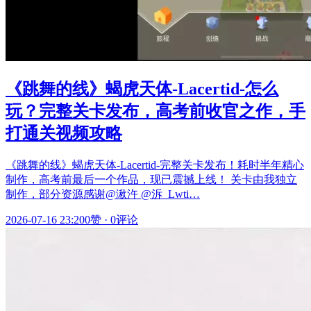
《跳舞的线》蝎虎天体-Lacertid-怎么
玩？完整关卡发布，高考前收官之作，手
打通关视频攻略
《跳舞的线》蝎虎天体-Lacertid-完整关卡发布！耗时半年精心
制作，高考前最后一个作品，现已震撼上线！ 关卡由我独立
制作，部分资源感谢@湫汻 @泝_Lwti…
2026-07-16 23:20
0赞
·
0评论