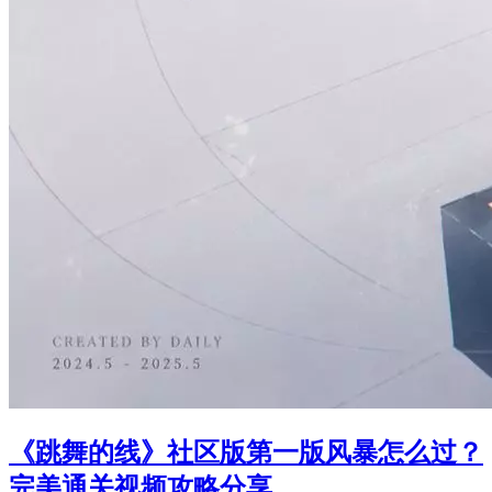
《跳舞的线》社区版第一版风暴怎么过？
完美通关视频攻略分享