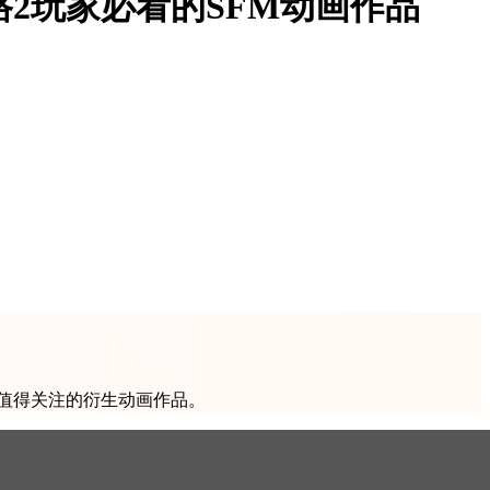
路2玩家必看的SFM动画作品
家值得关注的衍生动画作品。