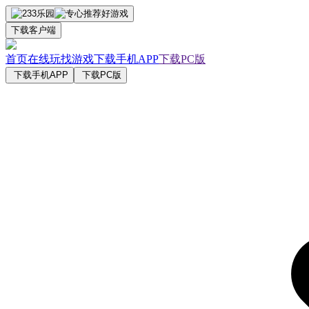
下载客户端
首页
在线玩
找游戏
下载手机APP
下载PC版
下载手机APP
下载PC版