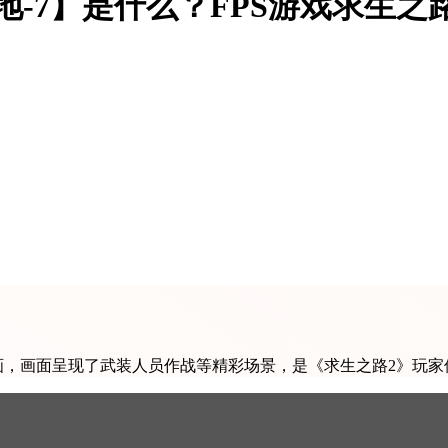
地-7】是什么？FPS游戏求生之
M动画，画面呈现了武装人员作战等精彩场景，是《求生之路2》玩