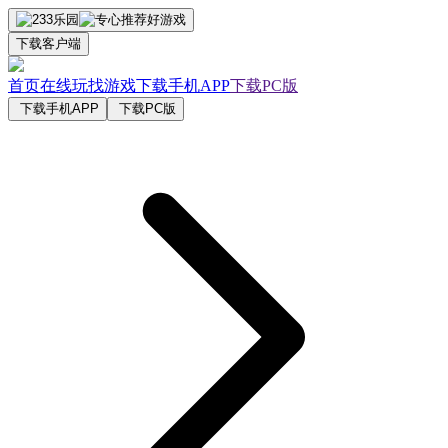
下载客户端
首页
在线玩
找游戏
下载手机APP
下载PC版
下载手机APP
下载PC版