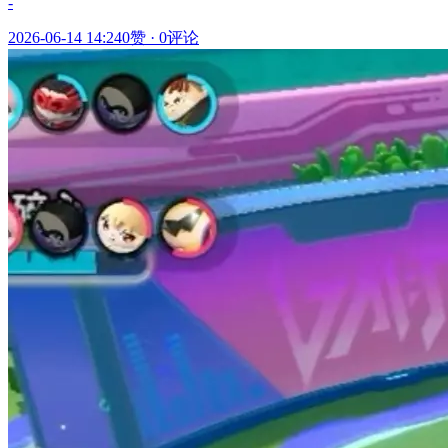
-
2026-06-14 14:24
0赞
·
0评论