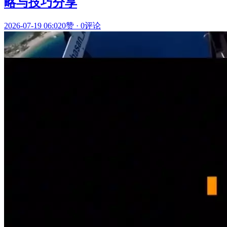
略与技巧分享
2026-07-19 06:02
0赞
·
0评论