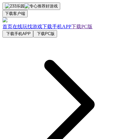
下载客户端
首页
在线玩
找游戏
下载手机APP
下载PC版
下载手机APP
下载PC版