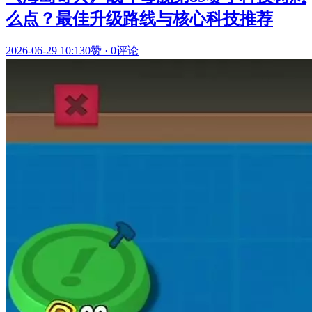
么点？最佳升级路线与核心科技推荐
2026-06-29 10:13
0赞
·
0评论