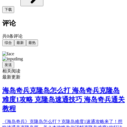
下载
评论
共0条评论
综合
最新
最热
发送
相关阅读
最新更新
海岛奇兵克隆岛怎么打 海岛奇兵克隆岛
难度1攻略 克隆岛速通技巧 海岛奇兵通关
教程
《海岛奇兵》克隆岛怎么打？克隆岛难度1速通攻略来了！想