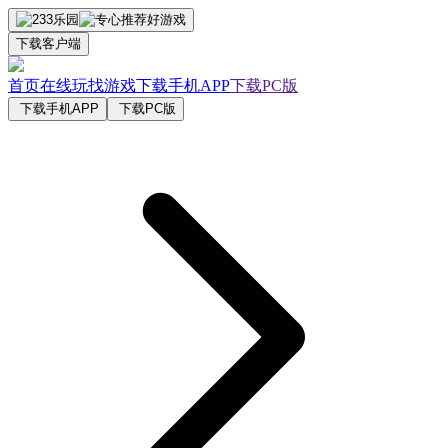
下载客户端
首页
在线玩
找游戏
下载手机APP
下载PC版
下载手机APP
下载PC版