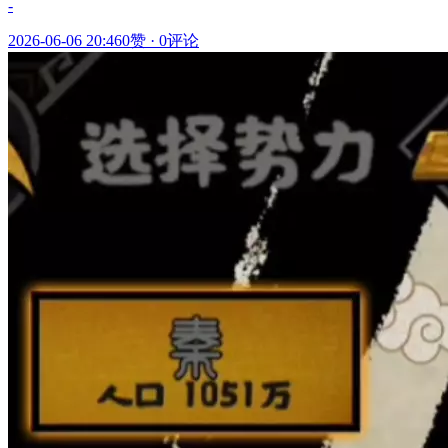
-
2026-06-06 20:46
0赞
·
0评论