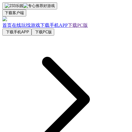
下载客户端
首页
在线玩
找游戏
下载手机APP
下载PC版
下载手机APP
下载PC版