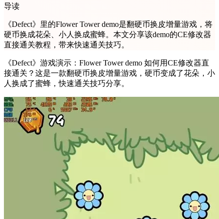
导读
《Defect》里的Flower Tower demo是翻硬币换皮增量游戏，将
硬币换成花朵、小人换成蜜蜂。本文分享该demo的CE修改器
直接通关教程，带来快速通关技巧。
《Defect》游戏演示：Flower Tower demo 如何用CE修改器直
接通关？这是一款翻硬币换皮增量游戏，硬币变成了花朵，小
人换成了蜜蜂，快速通关技巧分享。