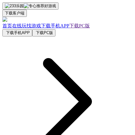
下载客户端
首页
在线玩
找游戏
下载手机APP
下载PC版
下载手机APP
下载PC版