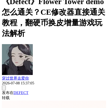
《Defect》Flower Tower demo
怎么通关？CE修改器直接通关
教程，翻硬币换皮增量游戏玩
法解析
穿过世界去爱你
2026-07-08 15:37:05
发布在
DEFECT
转载