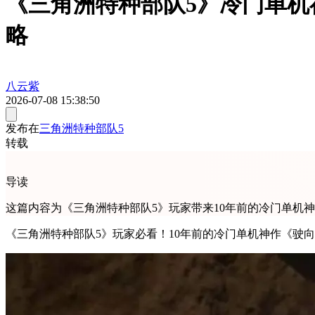
《三角洲特种部队5》冷门单
略
八云紫
2026-07-08 15:38:50
发布在
三角洲特种部队5
转载
导读
这篇内容为《三角洲特种部队5》玩家带来10年前的冷门单机
《三角洲特种部队5》玩家必看！10年前的冷门单机神作《驶