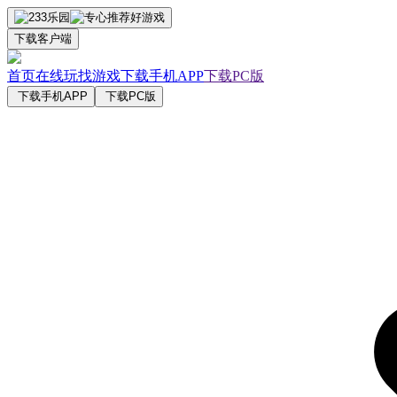
下载客户端
首页
在线玩
找游戏
下载手机APP
下载PC版
下载手机APP
下载PC版