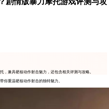
？剧情版暴力摩托游戏评测与攻
摩托，兼具硬核动作射击魅力，还包含相关评测与攻略。
，带你重温硬核动作射击的独特魅力。