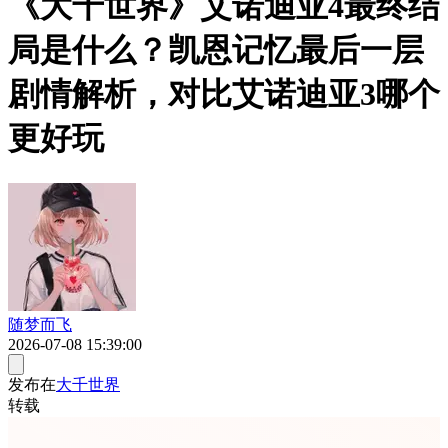
《大千世界》艾诺迪亚4最终结
局是什么？凯恩记忆最后一层
剧情解析，对比艾诺迪亚3哪个
更好玩
随梦而飞
2026-07-08 15:39:00
发布在
大千世界
转载