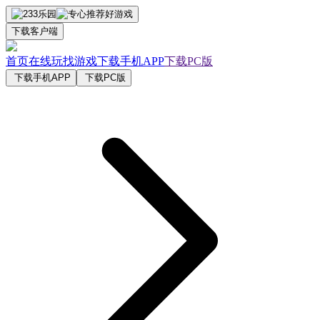
下载客户端
首页
在线玩
找游戏
下载手机APP
下载PC版
下载手机APP
下载PC版