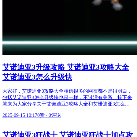
艾诺迪亚3升级攻略 艾诺迪亚3攻略大全
艾诺迪亚3怎么升级快
大家好，艾诺迪亚3攻略大全相信很多的网友都不是很明白，
包括艾诺迪亚3怎么升级快也是一样，不过没有关系，接下来
就来为大家分享关于艾诺迪亚3攻略大全和艾诺迪亚3怎么…
2025-09-15 10:17
0赞
·
0评论
艾诺迪亚3狂战士 艾诺迪亚狂战士加点攻