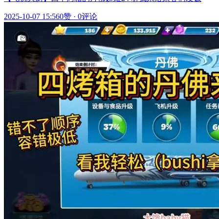
2025-10-07 15:56
0赞
·
0评论