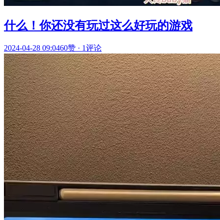
什么！你还没有玩过这么好玩的游戏
2024-04-28 09:04
60赞
·
1评论