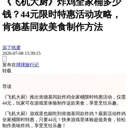
《飞机大厨》炸鸡全家桶多少
钱？44元限时特惠活动攻略，
肯德基同款美食制作方法
远了纸鸢
2026-07-08 15:39:15
发布在
球球旅行记
转载
导读
《飞机大厨》推出肯德基同款炸鸡全家桶限时特惠活动，仅需
44元，玩家可在游戏里体验制作这款美食，享受烹饪乐趣。
《飞机大厨》游戏里也能吃到肯德基同款炸鸡？最新活动炸鸡
全家桶限时特惠，只要44元！快来游戏里体验超值美食，轻松
制作美味炸鸡，享受烹饪乐趣！