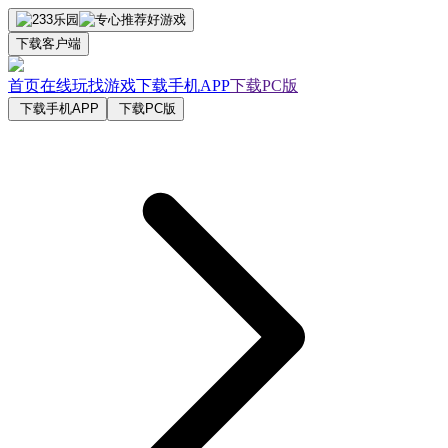
下载客户端
首页
在线玩
找游戏
下载手机APP
下载PC版
下载手机APP
下载PC版