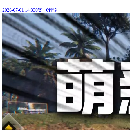
2026-07-01 14:33
0赞
·
0评论