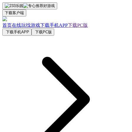
下载客户端
首页
在线玩
找游戏
下载手机APP
下载PC版
下载手机APP
下载PC版