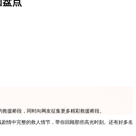
面盘点
的救援桥段，同时向网友征集更多精彩救援桥段。
线剧情中完整的救人情节，带你回顾那些高光时刻。还有好多名