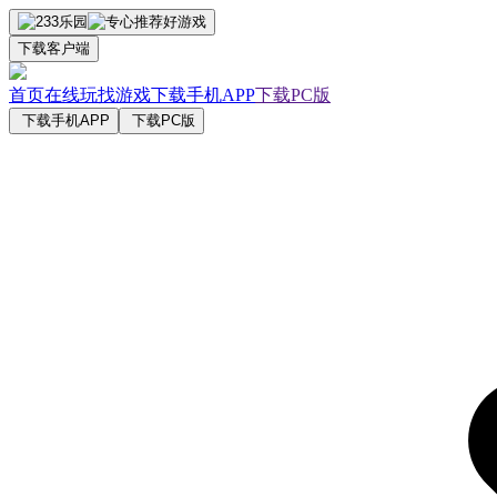
下载客户端
首页
在线玩
找游戏
下载手机APP
下载PC版
下载手机APP
下载PC版