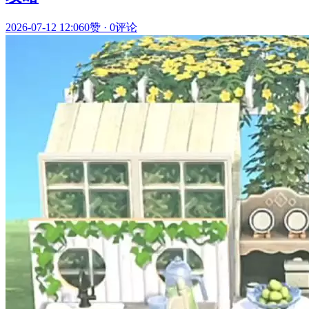
2026-07-12 12:06
0赞
·
0评论