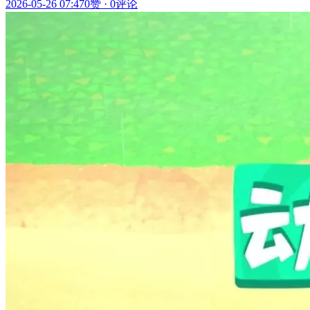
2026-05-26 07:47
0赞
·
0评论