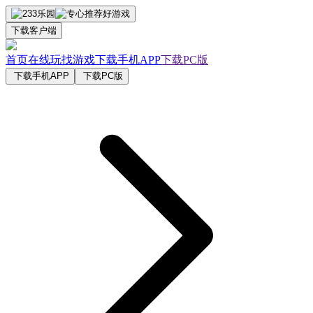
下载客户端
首页
在线玩
找游戏
下载手机APP
下载PC版
下载手机APP
下载PC版