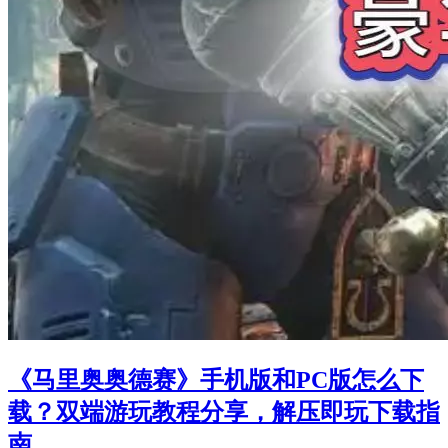
《马里奥奥德赛》手机版和PC版怎么下
载？双端游玩教程分享，解压即玩下载指
南