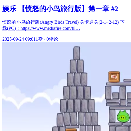
娱乐 【愤怒的小鸟旅行版】第一章 #2
愤怒的小鸟旅行版(Angry Birds Travel) 关卡通关(2-1~2-12) 下
载(PC)：https://www.mediafire.com/fil…
2025-09-24 09:01
1赞
·
0评论