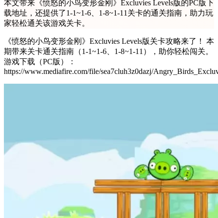
本文带来《愤怒的小鸟变形金刚》Excluvies Levels版的PC版下
载地址，还提供了1-1~1-6、1-8~1-11关卡的通关指南，助力玩
家轻松通关该游戏关卡。
《愤怒的小鸟变形金刚》Excluvies Levels版关卡攻略来了！ 本
期带来关卡通关指南（1-1~1-6、1-8~1-11），助你轻松闯关。
游戏下载（PC版）：
https://www.mediafire.com/file/sea7cluh3z0dazj/Angry_Birds_Excluvi