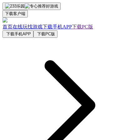
下载客户端
首页
在线玩
找游戏
下载手机APP
下载PC版
下载手机APP
下载PC版