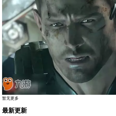
暂无更多
最新更新