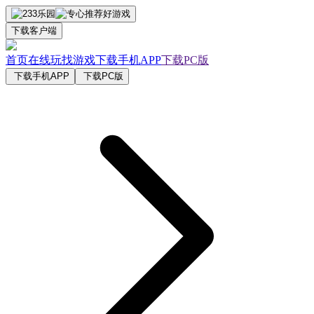
下载客户端
首页
在线玩
找游戏
下载手机APP
下载PC版
下载手机APP
下载PC版