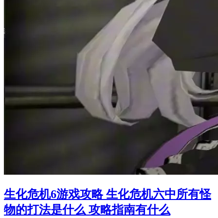
生化危机6游戏攻略 生化危机六中所有怪
物的打法是什么 攻略指南有什么