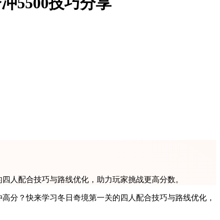
冲5500技巧分享
关卡的四人配合技巧与路线优化，助力玩家挑战更高分数。
分。想冲高分？快来学习冬日奇境第一关的四人配合技巧与路线优化，