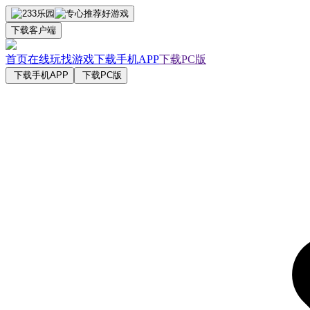
下载客户端
首页
在线玩
找游戏
下载手机APP
下载PC版
下载手机APP
下载PC版