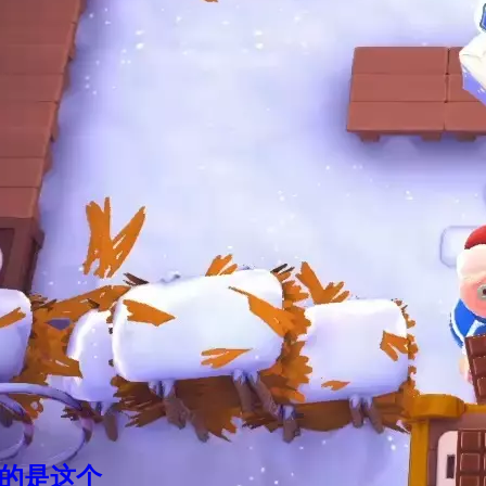
温的是这个