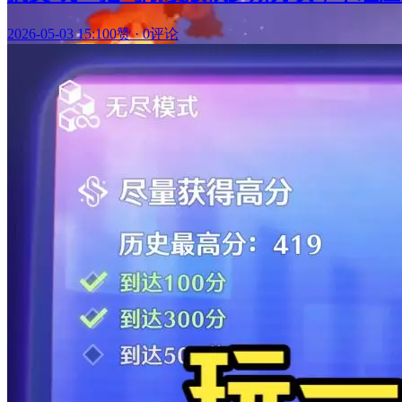
2026-05-03 15:10
0赞
·
0评论