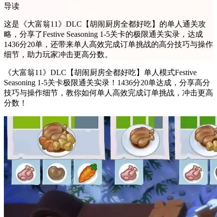
导读
这是《大富翁11》DLC【胡闹厨房全都好吃】的单人通关攻
略，分享了Festive Seasoning 1-5关卡的极限通关实录，达成
1436分20单，还带来单人高效完成订单挑战的高分技巧与操作
细节，助力玩家冲击更高分数。
《大富翁11》DLC【胡闹厨房全都好吃】单人模式Festive
Seasoning 1-5关卡极限通关实录！1436分20单达成，分享高分
技巧与操作细节，教你如何单人高效完成订单挑战，冲击更高
分数！