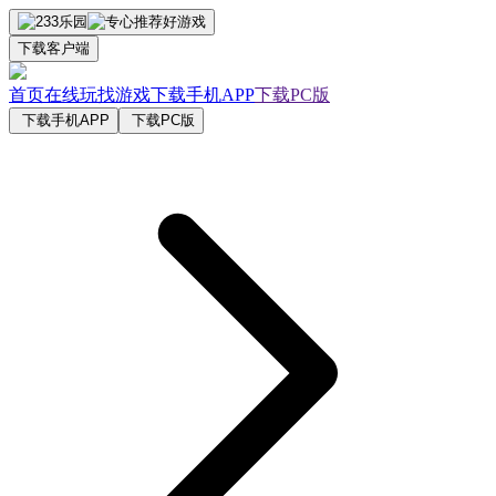
下载客户端
首页
在线玩
找游戏
下载手机APP
下载PC版
下载手机APP
下载PC版