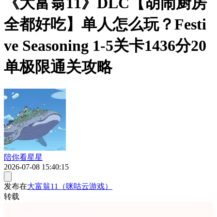
《大富翁11》DLC【胡闹厨房
全都好吃】单人怎么玩？Festi
ve Seasoning 1-5关卡1436分20
单极限通关攻略
陪你看星星
2026-07-08 15:40:15
发布在
大富翁11（咪咕云游戏）
转载