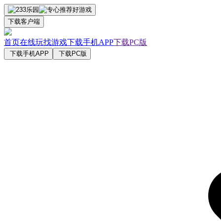
下载客户端
首页
在线玩
找游戏
下载手机APP
下载PC版
下载手机APP
下载PC版