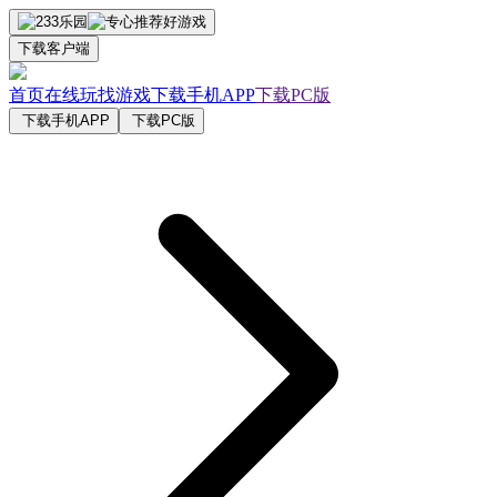
下载客户端
首页
在线玩
找游戏
下载手机APP
下载PC版
下载手机APP
下载PC版