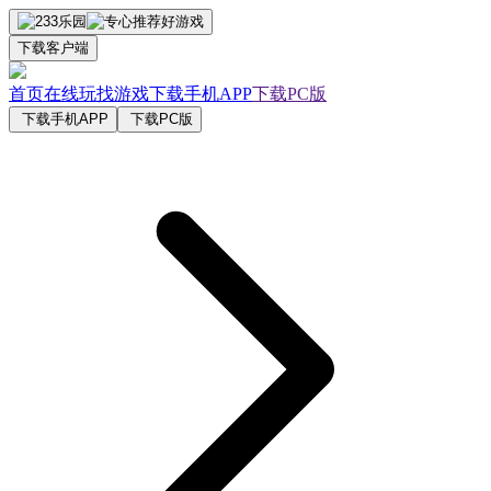
下载客户端
首页
在线玩
找游戏
下载手机APP
下载PC版
下载手机APP
下载PC版