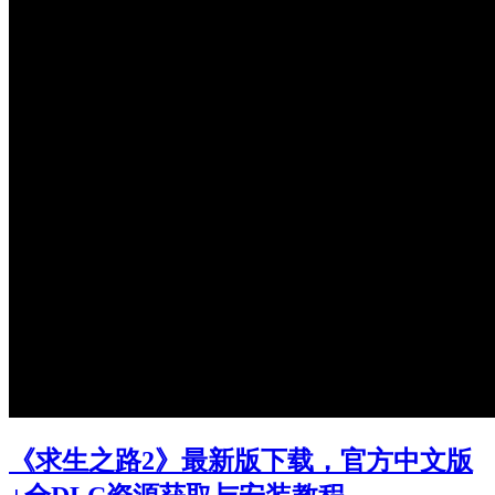
《求生之路2》最新版下载，官方中文版