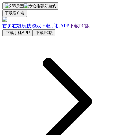
下载客户端
首页
在线玩
找游戏
下载手机APP
下载PC版
下载手机APP
下载PC版