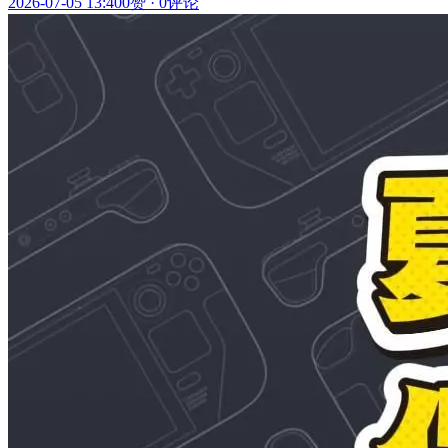
2026-07-05 13:40
0赞
·
0评论