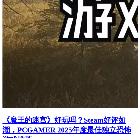
《魔王的迷宫》好玩吗？Steam好评如
潮，PCGAMER 2025年度最佳独立恐怖