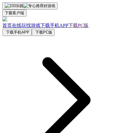
下载客户端
首页
在线玩
找游戏
下载手机APP
下载PC版
下载手机APP
下载PC版