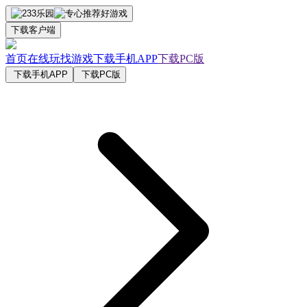
下载客户端
首页
在线玩
找游戏
下载手机APP
下载PC版
下载手机APP
下载PC版