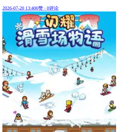
2026-07-20 13:40
0赞
·
0评论