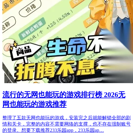
流行的无网也能玩的游戏排行榜 2026无
网也能玩的游戏推荐
整理了五款无网也能玩的游戏，安装完之后就能解锁全部的剧
情和关卡，完整的内容不需要网络的支撑，也不存在强制账号
的登录。想要下载推荐233乐园app，233乐园ap…