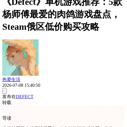
《Defect》单机游戏推荐：5款
杨师傅最爱的肉鸽游戏盘点，
Steam俄区低价购买攻略
热爱生活
2026-07-08 15:40:50
发布在
DEFECT
转载
导读