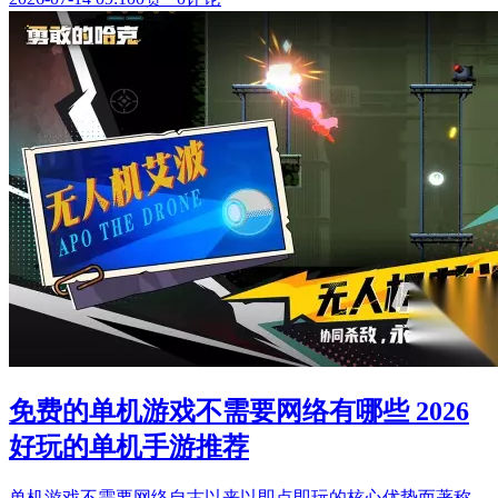
免费的单机游戏不需要网络有哪些 2026
好玩的单机手游推荐
单机游戏不需要网络自古以来以即点即玩的核心优势而著称，