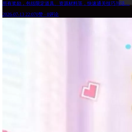
所有奖励，包括限定道具、资源材料等，快速通关技巧与活…
2026-07-13 22:07
0赞
·
0评论