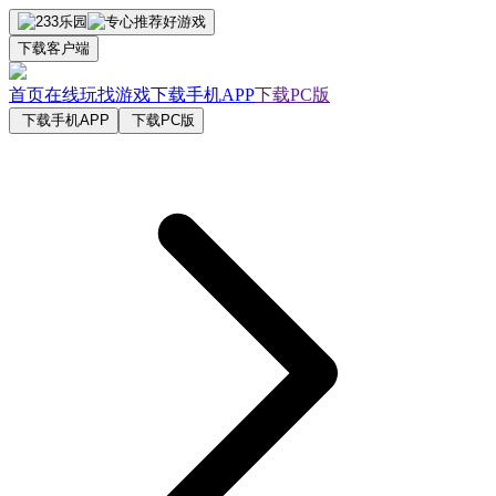
下载客户端
首页
在线玩
找游戏
下载手机APP
下载PC版
下载手机APP
下载PC版