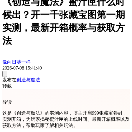
《创造与魔法》蜜汁匣什么时
候出？开一千张藏宝图第一期
实测，最新开箱概率与获取方
法
像向日葵一样
2026-07-08 15:41:40
发布在
创造与魔法
转载
导读
这是《创造与魔法》的实测内容，博主开启999张藏宝卷封，
实测开箱，为玩家揭秘蜜汁匣的上线时间、最新开箱概率以及
获取方法，帮助玩家了解相关玩法。