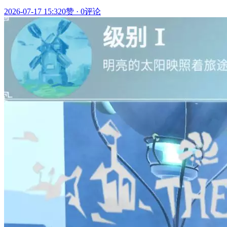
2026-07-17 15:32
0赞
·
0评论