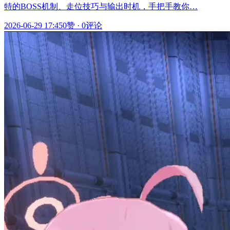
特的BOSS机制、走位技巧与输出时机，手把手教你…
2026-06-29 17:45
0赞
·
0评论