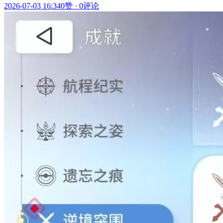
2026-07-03 16:34
0赞
·
0评论