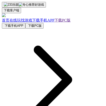
下载客户端
首页
在线玩
找游戏
下载手机APP
下载PC版
下载手机APP
下载PC版