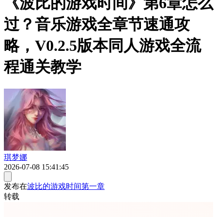
《波比的游戏时间》第6章怎么
过？音乐游戏全章节速通攻
略，V0.2.5版本同人游戏全流
程通关教学
琪梦娜
2026-07-08 15:41:45
发布在
波比的游戏时间第一章
转载