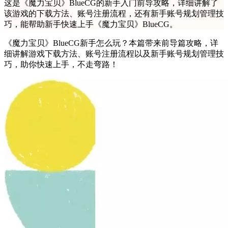
这是《魔力宝贝》BlueCG的新手入门前导攻略，详细讲解了
该游戏的下载方法、账号注册流程，还有新手账号规划管理技
巧，能帮助新手快速上手《魔力宝贝》BlueCG。
《魔力宝贝》BlueCG新手怎么玩？本篇带来前导篇攻略，详
细讲解游戏下载方法、账号注册流程以及新手账号规划管理技
巧，助你快速上手，不走弯路！