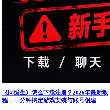
《同级生》怎么下载注册？2026年最新教
程，一分钟搞定游戏安装与账号创建