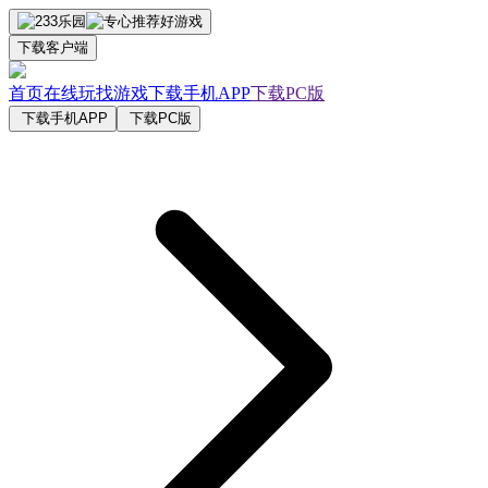
下载客户端
首页
在线玩
找游戏
下载手机APP
下载PC版
下载手机APP
下载PC版