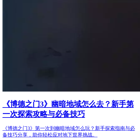
《博德之门3》幽暗地域怎么去？新手第
一次探索攻略与必备技巧
《博德之门3》第一次到幽暗地域怎么玩？新手探索指南与必
备技巧分享，助你轻松应对地下世界挑战。