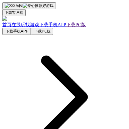
下载客户端
首页
在线玩
找游戏
下载手机APP
下载PC版
下载手机APP
下载PC版