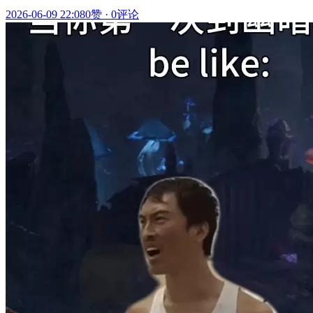
2026-06-09 22:08
0赞
·
0评论