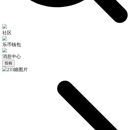
社区
乐币钱包
消息中心
投稿