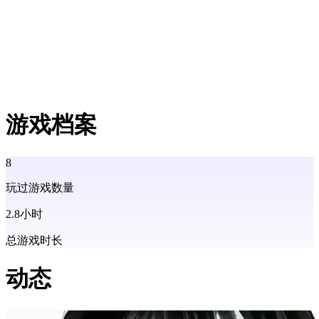
游戏档案
8
玩过游戏数量
2.8
小时
总游戏时长
动态