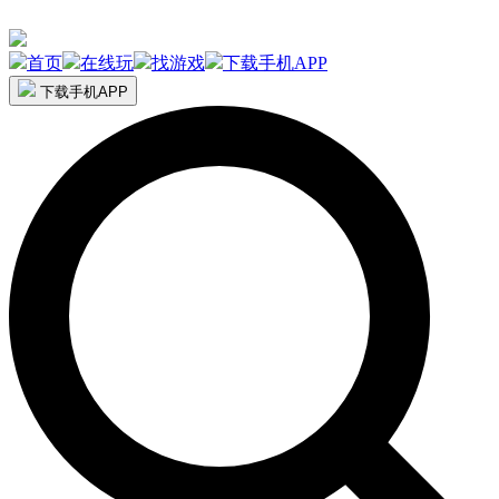
首页
在线玩
找游戏
下载手机APP
下载手机APP