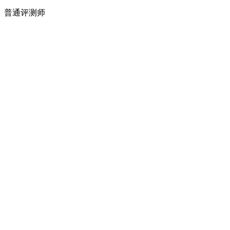
普通评测师