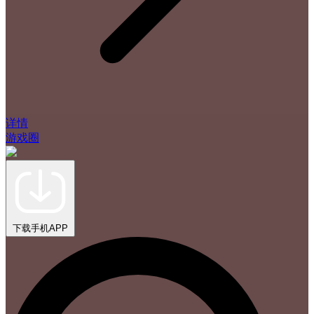
详情
游戏圈
下载手机APP