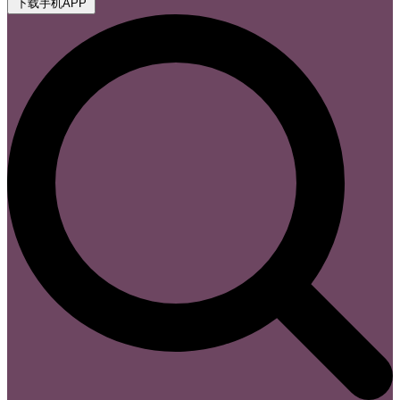
下载手机APP