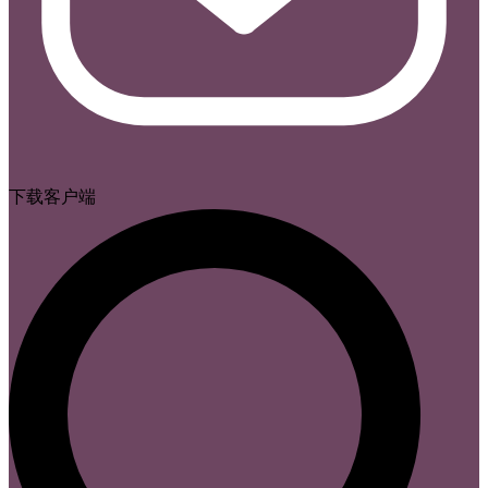
下载客户端