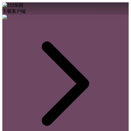
下载客户端