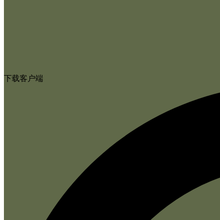
下载客户端