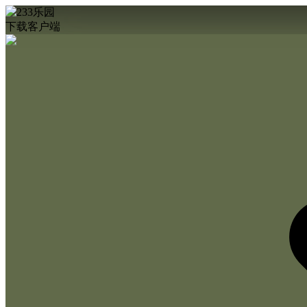
下载客户端