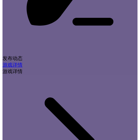
发布动态
游戏详情
游戏详情