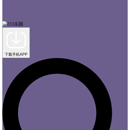
下载手机APP