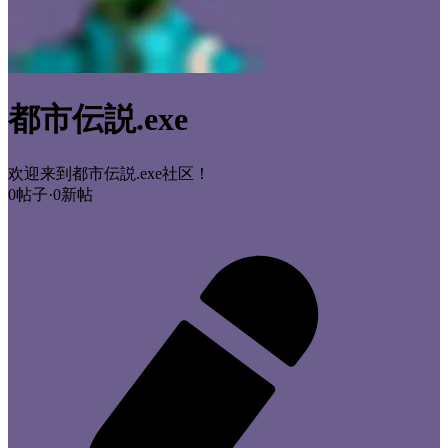
都市伝説.exe
欢迎来到都市伝説.exe社区！
0帖子
·
0新帖