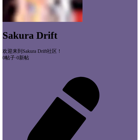
Sakura Drift
欢迎来到Sakura Drift社区！
0帖子
·
0新帖