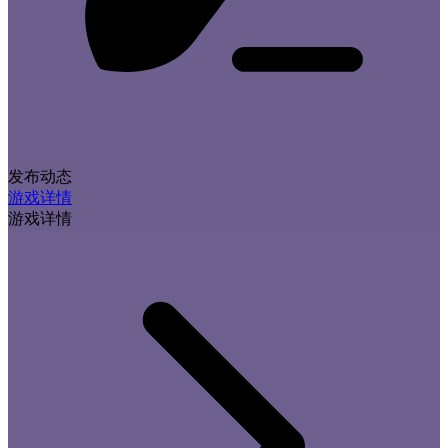
发布动态
游戏详情
游戏详情