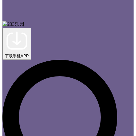
下载手机APP