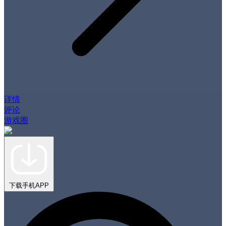
详情
评论
游戏圈
下载手机APP