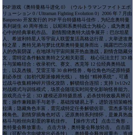
PSP 游戏《奥特曼格斗进化 0》（ウルトラマンファイトエボ
リューション 0 / Ultraman Fighting Evolution 0）2006 年 7 月由
Banpresto 开发发行的 PSP 平台特摄格斗佳作，为纪念奥特曼
系列诞生 40 周年推出，以昭和系奥特战士为核心，成为奥迷
心中的经典掌机作品。 剧情围绕奥特大战争展开：巴尔坦星
人、希波利特星人等宇宙人联盟复活高格达行星，大举进攻奥
特之星，奥特兄弟与梦比优斯奥特曼挺身而出，揭露巴巴尔星
人的伪装阴谋，在地球与宇宙间展开热血激战，剧情含隐藏分
支，需特定条件触发奥特之父相关彩蛋。 核心玩法主打 3D 格
斗与策略结合：收录初代、赛文、杰克等 12 位经典奥特战
士，以及杰顿、艾雷王等 30 余种怪兽，每位角色均还原特摄
剧必杀技（如初代斯派修姆光线）。独创 “精神系统”，可通
过战斗收集精神碎片强化攻防，解锁组合连招；支持 1v1/2v2
对战模式与训练模式，场景会随现实时间变化影响怪兽能力。
游戏亮点十足：3D 建模还原特摄质感，必杀技特效极具辨识
度；操作兼顾新手与老手，基础按键易上手，进阶连招策略性
拉满；隐藏角色丰富，需完成特定任务解锁佐菲、雷杰多等珍
稀角色。剧情穿插角色对话，还原奥特系列情怀，是兼具热血
格斗与粉丝向彩蛋的掌机佳作。 【操作方式】 点击三角形，
奥特曼会释放重击。 点击方块，奥特曼会释放轻击。 点击圆
圈（可配合方向键发出必杀技），奥特曼会释放超重击，造成