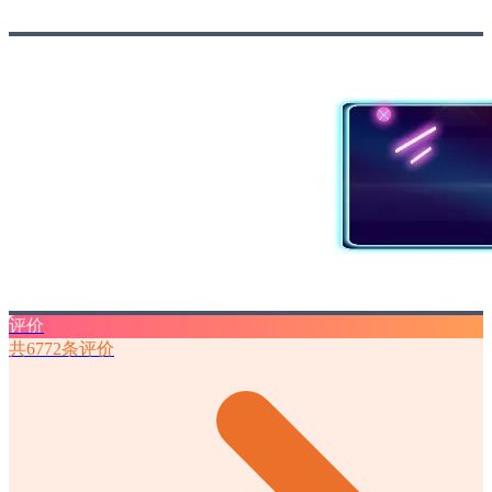
评价
共6772条评价