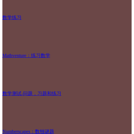
数学练习
Mathventure：练习数学
数学测试-问题，习题和练习
Numberscapes：数独谜题