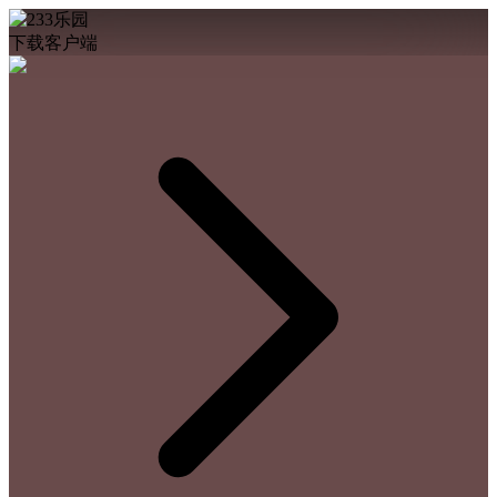
下载客户端