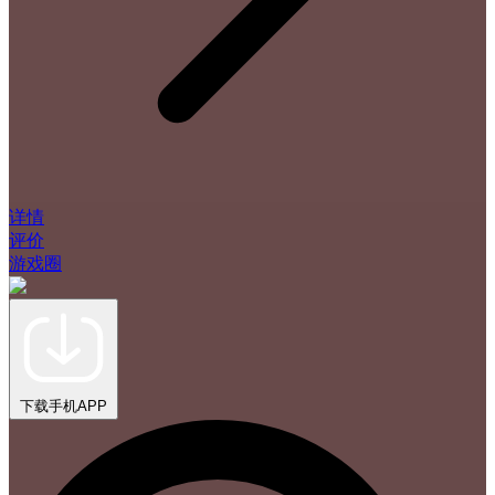
详情
评价
游戏圈
下载手机APP