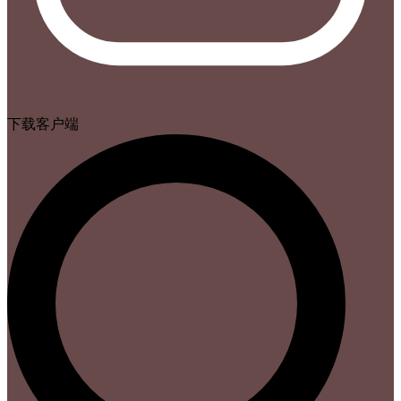
下载客户端