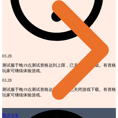
03.28
测试服于晚19点测试资格达到上限，已关闭游戏下载。有资格
玩家可继续体验游戏。
03.28
测试服于晚19点测试资格达到上限，已关闭游戏下载。有资格
玩家可继续体验游戏。
怪力少女