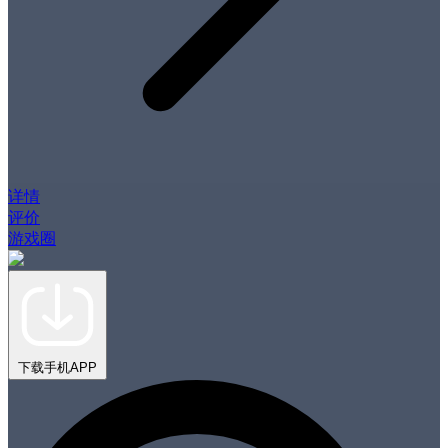
详情
评价
游戏圈
下载手机APP