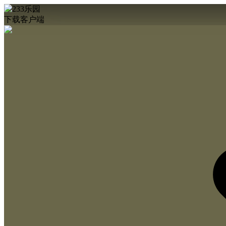
下载客户端