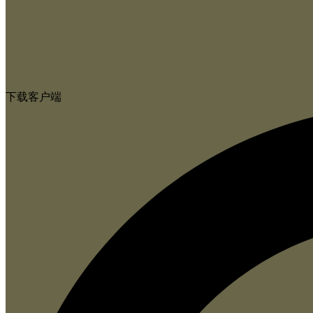
下载客户端