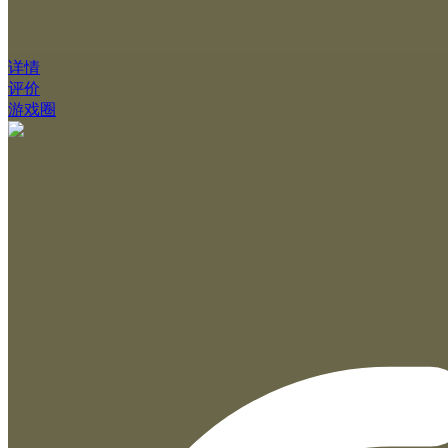
详情
评价
游戏圈