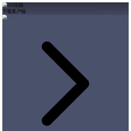
下载客户端