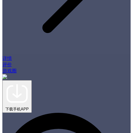
详情
评价
游戏圈
下载手机APP