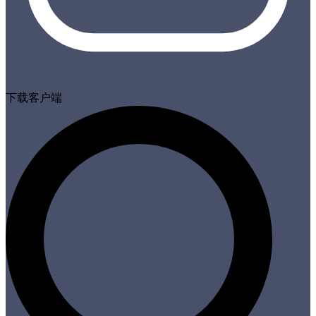
下载客户端