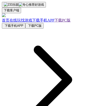
下载客户端
首页
在线玩
找游戏
下载手机APP
下载PC版
下载手机APP
下载PC版